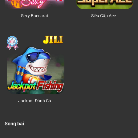
Sexy Baccarat
Siêu Cấp Ace
Jackpot Đánh Cá
Sòng bài