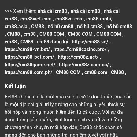
>>> Xem thêm:
nhà cái cm88
,
nhà cái cm88
,
nhà cái
cm88
,
cm88viet.com
,
cm88vn.com
,
cm88.mobi
,
cm88.asia
,
CM88
,
nổ hũ cm88
,
nổ hũ cm88
,
nổ hũ cm88
,
CM88
,
cm88
,
CM88 COM
,
CM88 COM
,
CM88 COM
,
cm88
,
CM88
,
cm88 đăng ký
,
https://cm88.so/
,
https://cm88-vn.bet/
,
https://cm88casino.pro/
,
https://cm88-bet.com/
,
https://cm88z.net/
,
https://cm88game.net/
,
https://cm88z.com.co/
,
https://cm88.com.ph/
,
CM88 COM
,
cm88 com
,
CM88
,
Kết luận
Bet88 không chỉ là một nhà cái cá cược đơn thuần, mà còn
là một địa chỉ giải trí lý tưởng cho những ai yêu thích sự
hồi hộp và mong muốn kiếm tiền từ cá cược. Với sự đa
dạng trong sản phẩm, chất lượng dịch vụ tốt và những
chương trình khuyến mãi hấp dẫn, Bet88 chắc chắn sẽ
mang đến cho bạn những trải nghiệm tuyệt vời nhất.