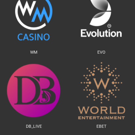
WM
EVO
DB_LIVE
EBET