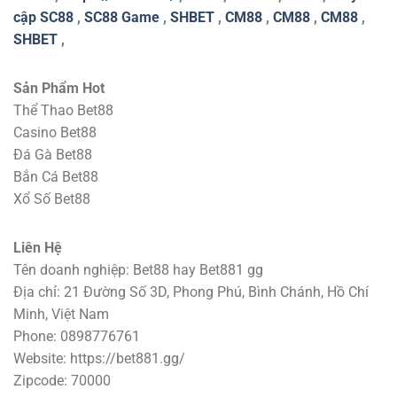
cập SC88
,
SC88 Game
,
SHBET
,
CM88
,
CM88
,
CM88
,
SHBET
,
Sản Phẩm Hot
Thể Thao Bet88
Casino Bet88
Đá Gà Bet88
Bắn Cá Bet88
Xổ Số Bet88
Liên Hệ
Tên doanh nghiệp: Bet88 hay Bet881 gg
Địa chỉ: 21 Đường Số 3D, Phong Phú, Bình Chánh, Hồ Chí
Minh, Việt Nam
Phone: 0898776761
Website: https://bet881.gg/
Zipcode: 70000