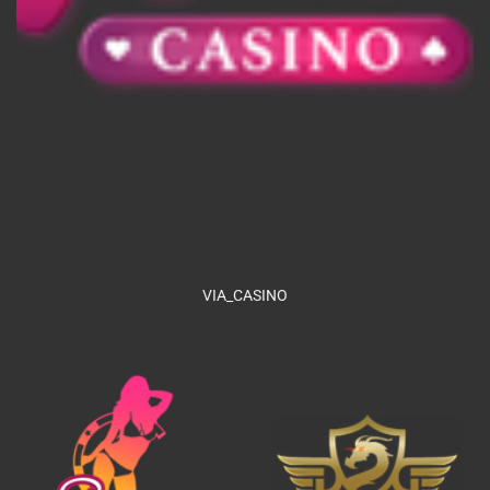
VIA_CASINO