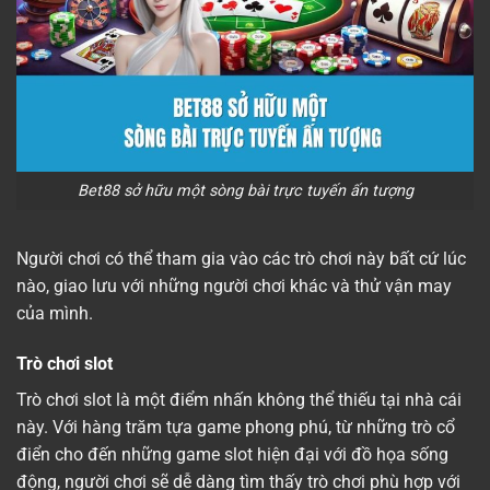
Bet88 sở hữu một sòng bài trực tuyến ấn tượng
Người chơi có thể tham gia vào các trò chơi này bất cứ lúc
nào, giao lưu với những người chơi khác và thử vận may
của mình.
Trò chơi slot
Trò chơi slot là một điểm nhấn không thể thiếu tại nhà cái
này. Với hàng trăm tựa game phong phú, từ những trò cổ
điển cho đến những game slot hiện đại với đồ họa sống
động, người chơi sẽ dễ dàng tìm thấy trò chơi phù hợp với