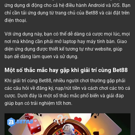
ứng dụng di động cho cả hệ điều hành Android và iOS. Bạn
chỉ cần tải ứng dụng từ trang chủ của Bet88 và cài đặt trên
điện thoại.
Với ứng dụng này, bạn có thể dễ dàng cá cược mọi lúc, mọi
nơi mà không cần phải mở laptop hay máy tính bàn. Giao
diện ứng dụng được thiết kế tương tự như website, giúp
bạn dễ dàng làm quen và sử dụng.
Một số thắc mắc hay gặp khi giải trí cùng Bet88
Khi giải trí cùng Bet88, nhiều người chơi thường gặp phải
các câu hỏi về đăng ký, nạp/rút tiền và cách chơi các trò cá
cược. Dưới đây là một số thắc mắc phổ biến và giải đáp
giúp bạn có trải nghiệm tốt hơn.