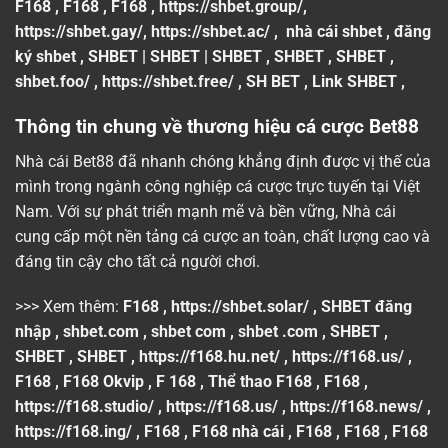
F168
,
F168
,
F168
,
https://shbet.group/
,
https://shbet.gay/
,
https://shbet.ac/
,
nhà cái shbet
,
đăng
ký shbet
,
SHBET
|
SHBET
|
SHBET
,
SHBET
,
SHBET
,
shbet.foo/
,
https://shbet.free/
,
SH BET
,
Link SHBET
,
Thông tin chung về thương hiệu cá cược Bet88
Nhà cái Bet88 đã nhanh chóng khẳng định được vị thế của
mình trong ngành công nghiệp cá cược trực tuyến tại Việt
Nam. Với sự phát triển mạnh mẽ và bền vững, Nhà cái
cung cấp một nền tảng cá cược an toàn, chất lượng cao và
đáng tin cậy cho tất cả người chơi.
>>> Xem thêm:
F168
,
https://shbet.solar/
,
SHBET đăng
nhập
,
shbet.com
,
shbet com
,
shbet .com
,
SHBET
,
SHBET
,
SHBET
,
https://f168.hu.net/
,
https://f168.us/
,
F168
,
F168 Okvip
,
F 168
,
Thể thao F168
,
F168
,
https://f168.studio/
,
https://f168.us/
,
https://f168.news/
,
https://f168.ing/
,
F168
,
F168 nhà cái
,
F168
,
F168
,
F168