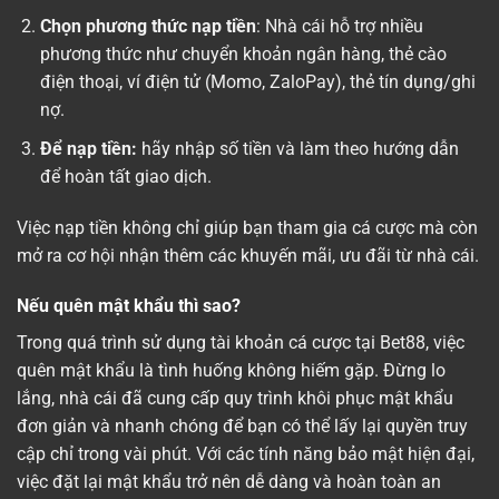
Chọn phương thức nạp tiền
: Nhà cái hỗ trợ nhiều
phương thức như chuyển khoản ngân hàng, thẻ cào
điện thoại, ví điện tử (Momo, ZaloPay), thẻ tín dụng/ghi
nợ.
Để nạp tiền:
hãy nhập số tiền và làm theo hướng dẫn
để hoàn tất giao dịch.
Việc nạp tiền không chỉ giúp bạn tham gia cá cược mà còn
mở ra cơ hội nhận thêm các khuyến mãi, ưu đãi từ nhà cái.
Nếu quên mật khẩu thì sao?
Trong quá trình sử dụng tài khoản cá cược tại Bet88, việc
quên mật khẩu là tình huống không hiếm gặp. Đừng lo
lắng, nhà cái đã cung cấp quy trình khôi phục mật khẩu
đơn giản và nhanh chóng để bạn có thể lấy lại quyền truy
cập chỉ trong vài phút. Với các tính năng bảo mật hiện đại,
việc đặt lại mật khẩu trở nên dễ dàng và hoàn toàn an