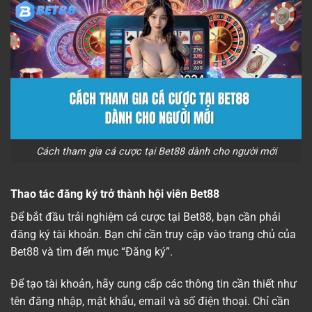
Cách tham gia cá cược tại Bet88 dành cho người mới
Thao tác đăng ký trở thành hội viên Bet88
Để bắt đầu trải nghiệm cá cược tại Bet88, bạn cần phải
đăng ký tài khoản. Bạn chỉ cần truy cập vào trang chủ của
Bet88 và tìm đến mục “Đăng ký”.
Để tạo tài khoản, hãy cung cấp các thông tin cần thiết như
tên đăng nhập, mật khẩu, email và số điện thoại. Chỉ cần