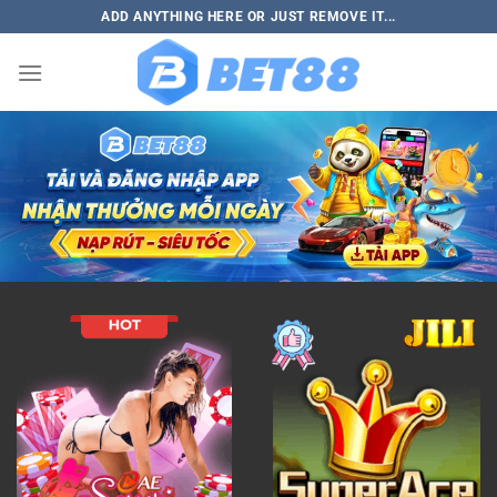
Chuyển
ADD ANYTHING HERE OR JUST REMOVE IT...
đến
nội
dung