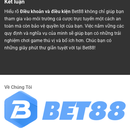
Kết luận
Hiểu rõ
Điều khoản và điều kiện
Bet88
không chỉ giúp bạn
tham gia vào môi trường cá cược trực tuyến một cách an
toàn mà còn bảo vệ quyền lợi của bạn. Việc nắm vững các
quy định và nghĩa vụ của mình sẽ giúp bạn có những trải
nghiệm chơi game thú vị và bổ ích hơn. Chúc bạn có
những giây phút thư giãn tuyệt vời tại Bet88!
Về Chúng Tôi