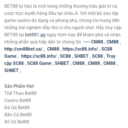
BET88 tự hào là một trong những thương hiệu giải trí cá
cược trực tuyến hàng đầu tại châu Á. Với một bộ sưu tập
game casino đa dạng và phong phú, chúng tôi mang đến
những trải nghiệm đầy thú vị cho người chơi. Hãy truy cập
BET88 tại
bet881.gg
ngay hôm nay để khám phá và nhận
những phần quà hấp dẫn từ chúng tôi. >>>
CM88
,
CM88
,
http://cm88bet.us/
,
CM88
,
https://sc88.info/
,
SC88
Game
,
https://sc88.info/
,
SC88
,
SHBET
,
SC88
,
Truy
cập SC88
,
SC88 Game
,
SHBET
,
CM88
,
CM88
,
CM88
,
SHBET
,
Sản Phẩm Hot
Thể Thao Bet88
Casino Bet88
Đá Gà Bet88
Bắn Cá Bet88
Xổ Số Bet88