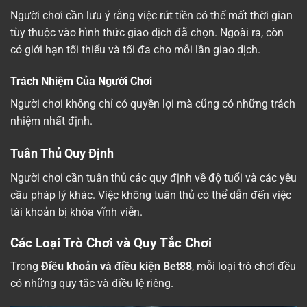
Người chơi cần lưu ý rằng việc rút tiền có thể mất thời gian
tùy thuộc vào hình thức giao dịch đã chọn. Ngoài ra, còn
có giới hạn tối thiểu và tối đa cho mỗi lần giao dịch.
Trách Nhiệm Của Người Chơi
Người chơi không chỉ có quyền lợi mà cũng có những trách
nhiệm nhất định.
Tuân Thủ Quy Định
Người chơi cần tuân thủ các quy định về độ tuổi và các yêu
cầu pháp lý khác. Việc không tuân thủ có thể dẫn đến việc
tài khoản bị khóa vĩnh viễn.
Các Loại Trò Chơi và Quy Tắc Chơi
Trong
Điều khoản và điều kiện Bet88
, mỗi loại trò chơi đều
có những quy tắc và điều lệ riêng.