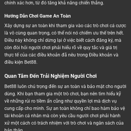
chính xác hơn, từ đó tăng khả năng chiến thắng.
Hướng Dẫn Chơi Game An Toàn
Xây dựng sự an toàn khi tham gia vào các trò chơi cá cược
là vô cùng quan trọng, có thể nói nó chiếm ưu thế trên hết.
Điều này không chỉ dừng lại ở việc biết cách đăng ký, mà
còn đòi hỏi người chơi phải hiểu rõ về quy tắc và giá trị
thực tế của các điều khoản đã nêu trong Điều khoản và
điều kiện Bet88.
Quan Tâm Đến Trải Nghiệm Người Chơi
Bet88 luôn chú trọng đến sự an toàn và bảo mật cho người
dùng. Khi bạn tham gia một trò chơi, bạn nên tìm hiểu kỹ
về những rủi ro tiềm ẩn cũng như quyền lợi mà dịch vụ
cung cấp cho mình. Sự an toàn không chỉ bao hàm bảo vệ
tài khoản cá nhân mà còn yêu cầu người chơi phải hành
xử một cách có trách nhiệm với trò chơi và ngân sách của
bản thân.