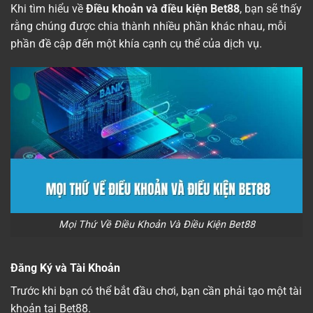
Khi tìm hiểu về
Điều khoản và điều kiện Bet88
, bạn sẽ thấy
rằng chúng được chia thành nhiều phần khác nhau, mỗi
phần đề cập đến một khía cạnh cụ thể của dịch vụ.
Mọi Thứ Về Điều Khoản Và Điều Kiện Bet88
Đăng Ký và Tài Khoản
Trước khi bạn có thể bắt đầu chơi, bạn cần phải tạo một tài
khoản tại Bet88.