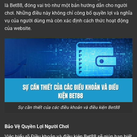
là Bet88, đóng vai trò như một bản hướng dẫn cho người
chơi. Những điều này không chỉ công bố quyền lợi và nghĩa
vụ của người dùng mà còn xác định cách thức hoạt động
của website.
Sự cần thiết của các điều khoản và điều kiện Bet88
Bảo Vệ Quyền Lợi Người Chơi
Việc hiểu rõ Điều khoản và điều kiện Bet88 sẽ giúp bạn biết