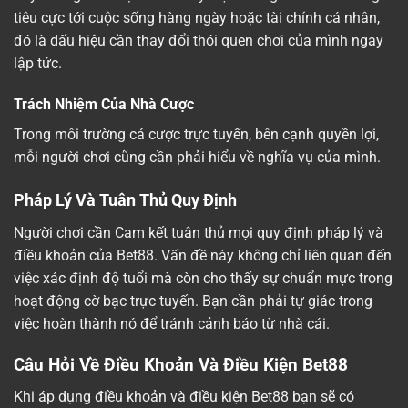
tiêu cực tới cuộc sống hàng ngày hoặc tài chính cá nhân,
đó là dấu hiệu cần thay đổi thói quen chơi của mình ngay
lập tức.
Trách Nhiệm Của Nhà Cược
Trong môi trường cá cược trực tuyến, bên cạnh quyền lợi,
mỗi người chơi cũng cần phải hiểu về nghĩa vụ của mình.
Pháp Lý Và Tuân Thủ Quy Định
Người chơi cần Cam kết tuân thủ mọi quy định pháp lý và
điều khoản của Bet88. Vấn đề này không chỉ liên quan đến
việc xác định độ tuổi mà còn cho thấy sự chuẩn mực trong
hoạt động cờ bạc trực tuyến. Bạn cần phải tự giác trong
việc hoàn thành nó để tránh cảnh báo từ nhà cái.
Câu Hỏi Về Điều Khoản Và Điều Kiện Bet88
Khi áp dụng điều khoản và điều kiện Bet88 bạn sẽ có