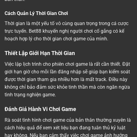
Cách Quản Lý Thời Gian Chơi
Thời gian là một yếu tố vô cùng quan trọng trong cá cược
trực tuyến. Bet88 khuyến nghị người chơi cố gắng có kế
hoạch hợp lý cho thời gian chơi game của mình.
Thiết Lập Giới Hạn Thời Gian
Việc lập lịch trình cho phiên chơi game là rất cần thiết. Đặt
giới hạn giờ cho mỗi lần đăng nhập sẽ giúp bạn kiểm soát
được thời gian tham gia nhiều hơn là mất track. Điều này
không chỉ bảo đảm sức khỏe tinh thần mà còn ngăn ngừa
tình trạng nghiện game.
Đánh Giá Hành Vi Chơi Game
Rà soát tình hình chơi game của bản thân thường xuyên là
cách hiệu quả để xem xét liệu bạn đang tuân thủ kỷ luật
hay không. Nếu bạn cảm thấy việc chơi game ảnh hưởng